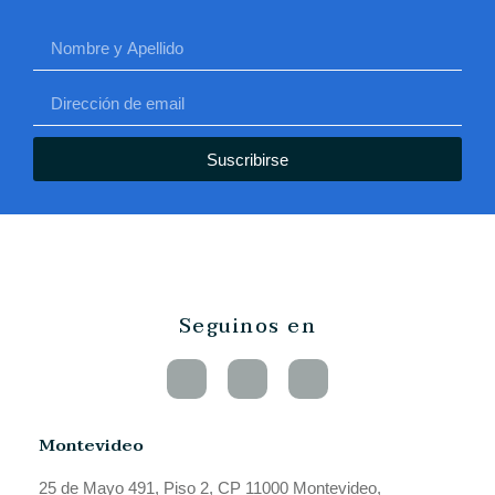
Suscribirse
Seguinos en
Montevideo
25 de Mayo 491, Piso 2, CP 11000 Montevideo,