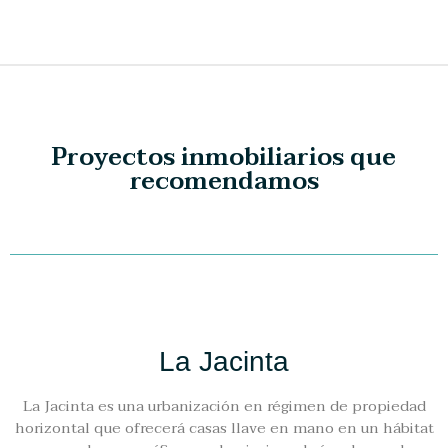
Proyectos inmobiliarios que
recomendamos
La Jacinta
La Jacinta es una urbanización en régimen de propiedad
horizontal que ofrecerá casas llave en mano en un hábitat