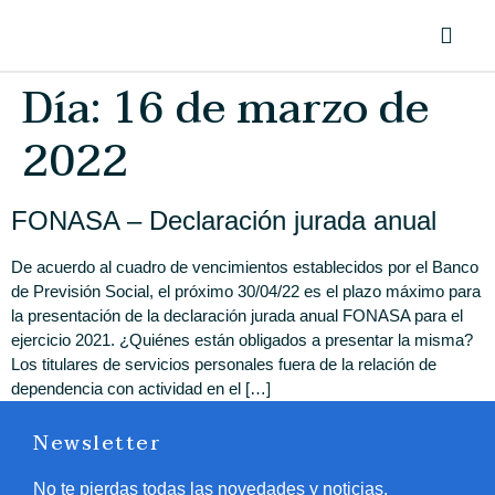
Día:
16 de marzo de
2022
FONASA – Declaración jurada anual
De acuerdo al cuadro de vencimientos establecidos por el Banco
de Previsión Social, el próximo 30/04/22 es el plazo máximo para
la presentación de la declaración jurada anual FONASA para el
ejercicio 2021. ¿Quiénes están obligados a presentar la misma?
Los titulares de servicios personales fuera de la relación de
dependencia con actividad en el […]
Newsletter
No te pierdas todas las novedades y noticias.