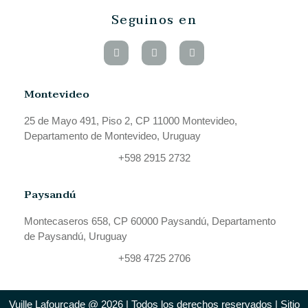
Seguinos en
Montevideo
25 de Mayo 491, Piso 2, CP 11000 Montevideo,
Departamento de Montevideo, Uruguay
+598 2915 2732
Paysandú
Montecaseros 658, CP 60000 Paysandú, Departamento
de Paysandú, Uruguay
+598 4725 2706
Vuille Lafourcade @ 2026 | Todos los derechos reservados | Sitio