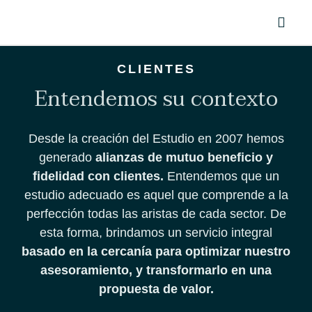
CLIENTES
Entendemos su contexto
Desde la creación del Estudio en 2007 hemos
generado
alianzas de mutuo beneficio y
fidelidad con clientes.
Entendemos que un
estudio adecuado es aquel que comprende a la
perfección todas las aristas de cada sector. De
esta forma, brindamos un servicio integral
basado en la cercanía para optimizar nuestro
asesoramiento, y transformarlo en una
propuesta de valor.