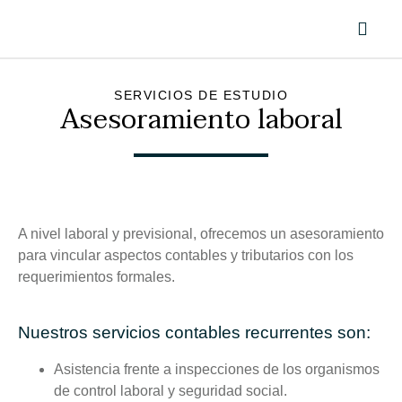
SERVICIOS DE ESTUDIO
Asesoramiento laboral
A nivel laboral y previsional, ofrecemos un asesoramiento
para vincular aspectos contables y tributarios con los
requerimientos formales.
Nuestros servicios contables recurrentes son:
Asistencia frente a inspecciones de los organismos
de control laboral y seguridad social.