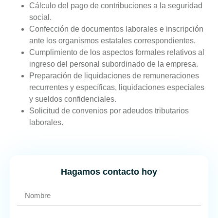
Cálculo del pago de contribuciones a la seguridad
social.
Confección de documentos laborales e inscripción
ante los organismos estatales correspondientes.
Cumplimiento de los aspectos formales relativos al
ingreso del personal subordinado de la empresa.
Preparación de liquidaciones de remuneraciones
recurrentes y específicas, liquidaciones especiales
y sueldos confidenciales.
Solicitud de convenios por adeudos tributarios
laborales.
Hagamos contacto hoy