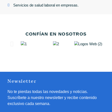
Servicios de salud laboral en empresas.
CONFÍAN EN NOSOTROS
Newsletter
No te pierdas todas las novedades y noticias.
Suscríbete a nuestro newsletter y recibe contenido
exclusivo cada semana.