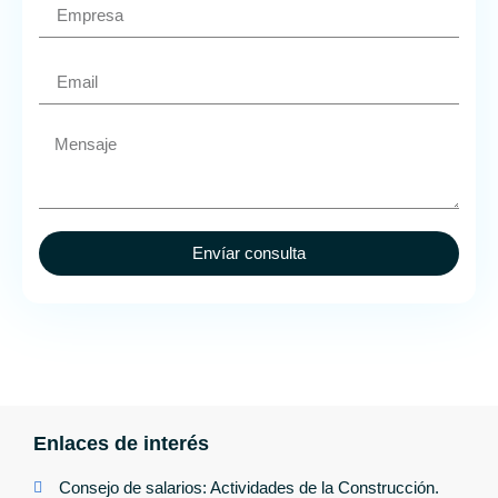
Envíar consulta
Enlaces de interés
Consejo de salarios: Actividades de la Construcción.