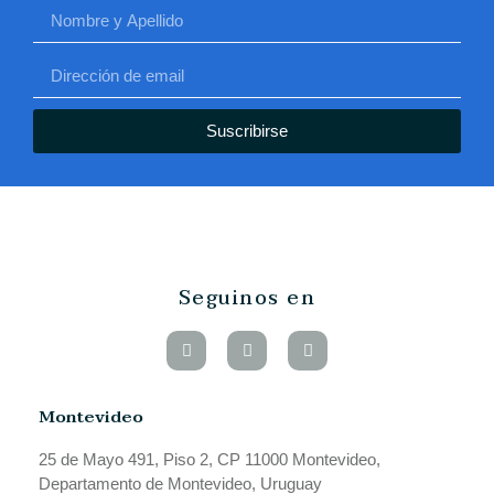
Suscribirse
Seguinos en
Montevideo
25 de Mayo 491, Piso 2, CP 11000 Montevideo,
Departamento de Montevideo, Uruguay