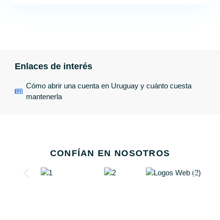
Enlaces de interés
Cómo abrir una cuenta en Uruguay y cuánto cuesta
mantenerla
CONFÍAN EN NOSOTROS