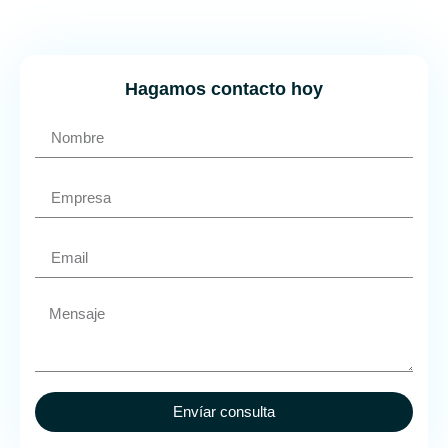
Hagamos contacto hoy
Envíar consulta