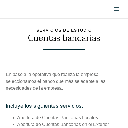
SERVICIOS DE ESTUDIO
Cuentas bancarias
En base a la operativa que realiza la empresa,
seleccionamos el banco que más se adapte a las
necesidades de la empresa.
Incluye los siguientes servicios:
Apertura de Cuentas Bancarias Locales.
Apertura de Cuentas Bancarias en el Exterior.