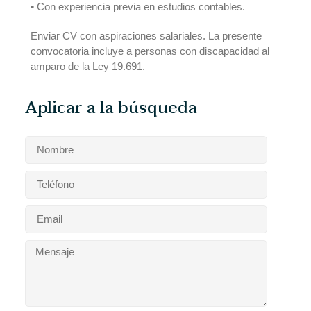
• Con experiencia previa en estudios contables.
Enviar CV con aspiraciones salariales.
La presente
convocatoria incluye a personas con discapacidad al
amparo de la Ley 19.691.
Aplicar a la búsqueda