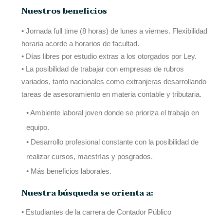
Nuestros beneficios
• Jornada full time (8 horas) de lunes a viernes. Flexibilidad
horaria acorde a horarios de facultad.
• Días libres por estudio extras a los otorgados por Ley.
• La posibilidad de trabajar con empresas de rubros
variados, tanto nacionales como extranjeras desarrollando
tareas de asesoramiento en materia contable y tributaria.
• Ambiente laboral joven donde se prioriza el trabajo en
equipo.
• Desarrollo profesional constante con la posibilidad de
realizar cursos, maestrías y posgrados.
• Más beneficios laborales.
Nuestra búsqueda se orienta a:
• Estudiantes de la carrera de Contador Público