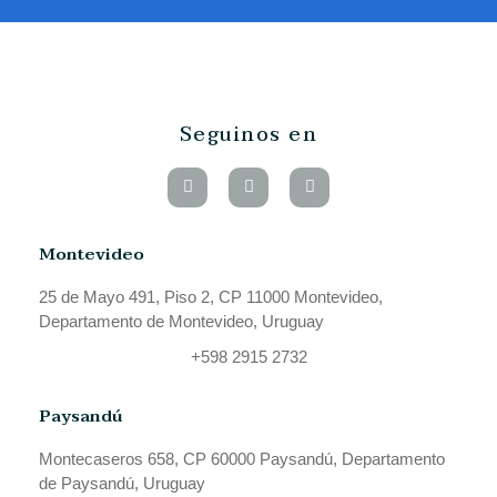
Seguinos en
Montevideo
25 de Mayo 491, Piso 2, CP 11000 Montevideo,
Departamento de Montevideo, Uruguay
+598 2915 2732
Paysandú
Montecaseros 658, CP 60000 Paysandú, Departamento
de Paysandú, Uruguay