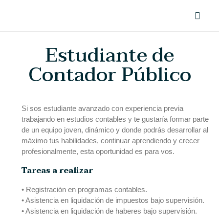
Estudiante de
Contador Público
Si sos estudiante avanzado con experiencia previa
trabajando en estudios contables y te gustaría formar parte
de un equipo joven, dinámico y donde podrás desarrollar al
máximo tus habilidades, continuar aprendiendo y crecer
profesionalmente, esta oportunidad es para vos.
Tareas a realizar
• Registración en programas contables.
• Asistencia en liquidación de impuestos bajo supervisión.
• Asistencia en liquidación de haberes bajo supervisión.