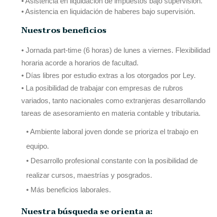
• Asistencia en liquidación de impuestos bajo supervisión.
• Asistencia en liquidación de haberes bajo supervisión.
Nuestros beneficios
• Jornada part-time (6 horas) de lunes a viernes. Flexibilidad
horaria acorde a horarios de facultad.
• Días libres por estudio extras a los otorgados por Ley.
• La posibilidad de trabajar con empresas de rubros
variados, tanto nacionales como extranjeras desarrollando
tareas de asesoramiento en materia contable y tributaria.
• Ambiente laboral joven donde se prioriza el trabajo en
equipo.
• Desarrollo profesional constante con la posibilidad de
realizar cursos, maestrías y posgrados.
• Más beneficios laborales.
Nuestra búsqueda se orienta a: