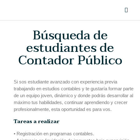
Búsqueda de
estudiantes de
Contador Público
Si sos estudiante avanzado con experiencia previa
trabajando en estudios contables y te gustaría formar parte
de un equipo joven, dinámico y donde podrás desarrollar al
máximo tus habilidades, continuar aprendiendo y crecer
profesionalmente, esta oportunidad es para vos.
Tareas a realizar
• Registración en programas contables.