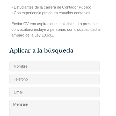
• Estudiantes de la carrera de Contador Público
• Con experiencia previa en estudios contables.
Enviar CV con aspiraciones salariales.
La presente
convocatoria incluye a personas con discapacidad al
amparo de la Ley 19.691.
Aplicar a la búsqueda