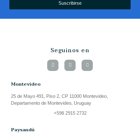
Suscribirse
Seguinos en
Montevideo
25 de Mayo 491, Piso 2, CP 11000 Montevideo,
Departamento de Montevideo, Uruguay
+598 2915 2732
Paysandú