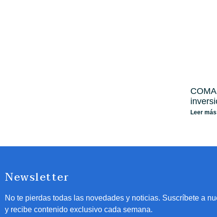
COMAP
invers
Leer más
Newsletter
No te pierdas todas las novedades y noticias. Suscríbete a nu
y recibe contenido exclusivo cada semana.