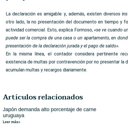
La declaración es amigable y, además, existen diversos ins
otro lado, la no presentación del documento en tiempo y f
actividad comercial. Esto, explica Formoso,
«se ve cuando un
puede ser la compra de una casa o un apartamento, en donde 
presentación de la declaración jurada y el pago de saldo».
En la misma línea, el contador considera pertinente reca
existencia de multas por contravención por no presentar la d
acumulan multas y recargos diariamente.
Artículos relacionados
Japón demanda alto porcentaje de carne
uruguaya
Leer más»