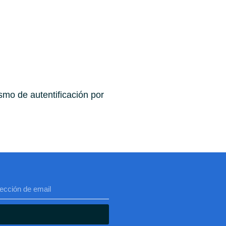
mo de autentificación por