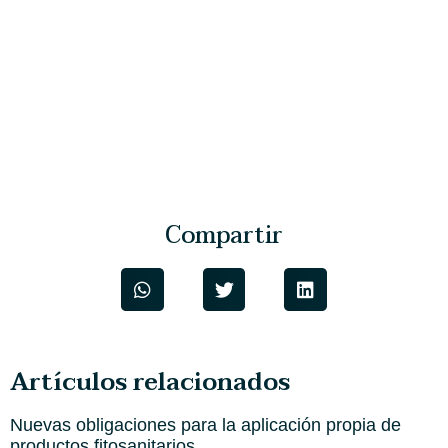
Compartir
Artículos relacionados
Nuevas obligaciones para la aplicación propia de
productos fitosanitarios