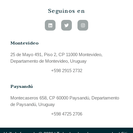
Seguinos en
Montevideo
25 de Mayo 491, Piso 2, CP 11000 Montevideo,
Departamento de Montevideo, Uruguay
+598 2915 2732
Paysandú
Montecaseros 658, CP 60000 Paysandú, Departamento
de Paysandú, Uruguay
+598 4725 2706