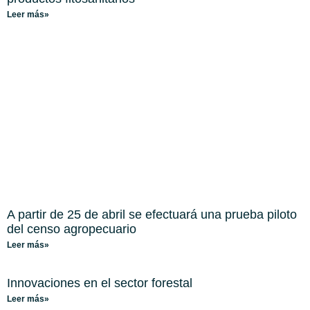
Leer más»
A partir de 25 de abril se efectuará una prueba piloto
del censo agropecuario
Leer más»
Innovaciones en el sector forestal
Leer más»