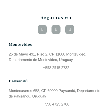
Seguinos en
Montevideo
25 de Mayo 491, Piso 2, CP 11000 Montevideo,
Departamento de Montevideo, Uruguay
+598 2915 2732
Paysandú
Montecaseros 658, CP 60000 Paysandú, Departamento
de Paysandú, Uruguay
+598 4725 2706