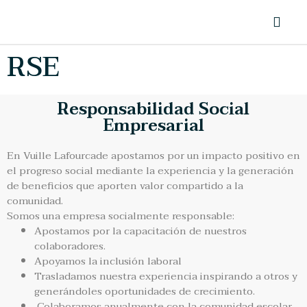
RSE
Responsabilidad Social
Empresarial
En Vuille Lafourcade apostamos por un impacto positivo en
el progreso social mediante la experiencia y la generación
de beneficios que aporten valor compartido a la
comunidad.
Somos una empresa socialmente responsable:
Apostamos por la capacitación de nuestros
colaboradores.
Apoyamos la inclusión laboral
Trasladamos nuestra experiencia inspirando a otros y
generándoles oportunidades de crecimiento.
Colaboramos anualmente con la comunidad escolar