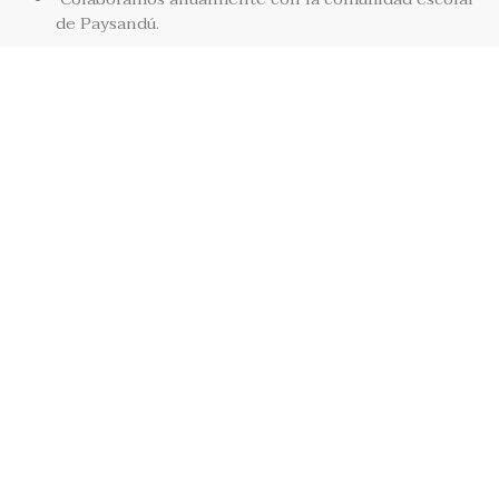
de Paysandú.