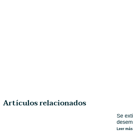
Artículos relacionados
Se ext
desem
Leer más