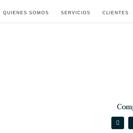
QUIENES SOMOS
SERVICIOS
CLIENTES
Comp