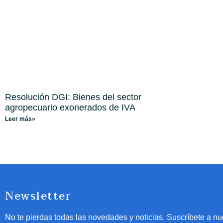
Resolución DGI: Bienes del sector
agropecuario exonerados de IVA
Leer más»
Newsletter
No te pierdas todas las novedades y noticias. Suscríbete a nu