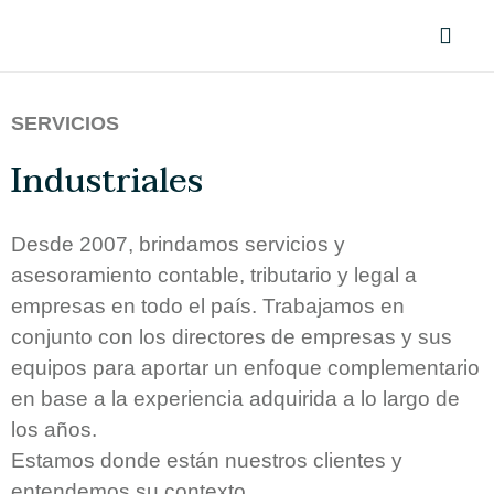
SERVICIOS
Industriales
Desde 2007, brindamos servicios y
asesoramiento contable, tributario y legal a
empresas en todo el país. Trabajamos en
conjunto con los directores de empresas y sus
equipos para aportar un enfoque complementario
en base a la experiencia adquirida a lo largo de
los años.
Estamos donde están nuestros clientes y
entendemos su contexto.