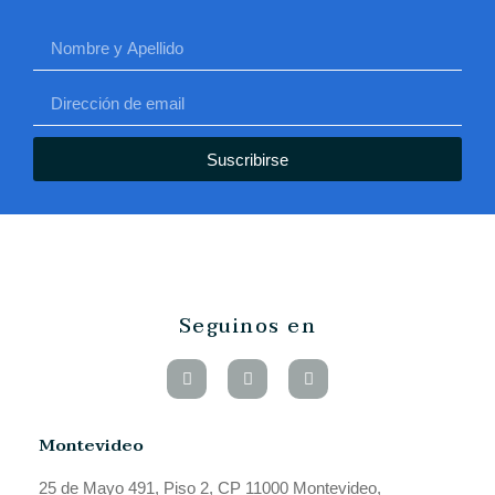
Suscribirse
Seguinos en
Montevideo
25 de Mayo 491, Piso 2, CP 11000 Montevideo,