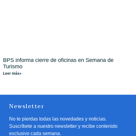
BPS informa cierre de oficinas en Semana de
Turismo
Leer más»
Newsletter
No te pierdas todas las novedades y noticias.
Suscríbete a nuestro newsletter y recibe contenido
exclusivo cada semana.