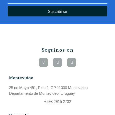
Suscribirse
Seguinos en
Montevideo
25 de Mayo 491, Piso 2, CP 11000 Montevideo,
Departamento de Montevideo, Uruguay
+598 2915 2732