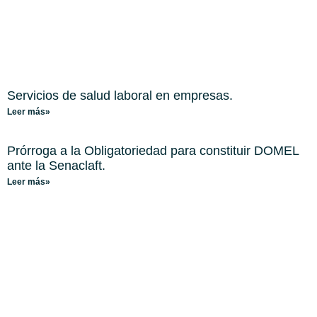
Servicios de salud laboral en empresas.
Leer más»
Prórroga a la Obligatoriedad para constituir DOMEL
ante la Senaclaft.
Leer más»