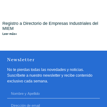
Registro a Directorio de Empresas Industriales del
MIEM
Leer más»
Newsletter
No te pierdas todas las novedades y noticias.
Suscríbete a nuestro newsletter y recibe contenido
exclusivo cada semana.