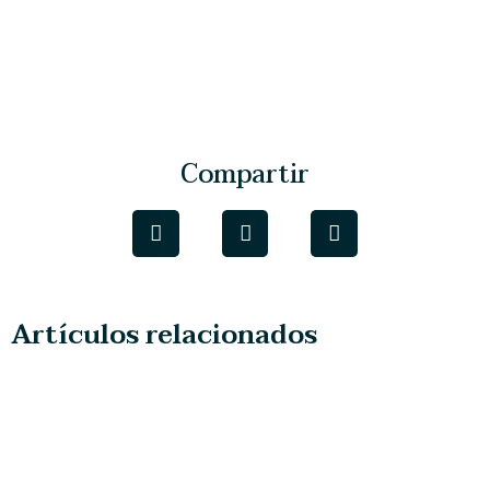
Compartir
Artículos relacionados