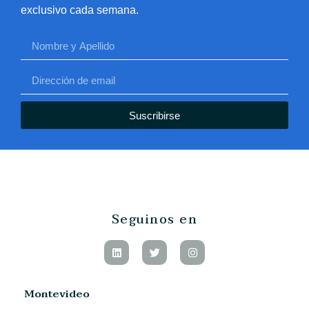
exclusivo cada semana.
Suscribirse
Seguinos en
Montevideo