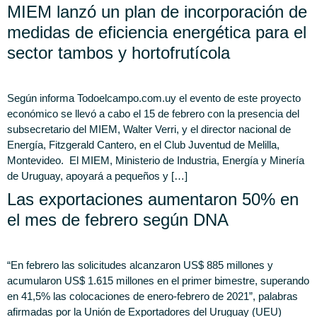
MIEM lanzó un plan de incorporación de
medidas de eficiencia energética para el
sector tambos y hortofrutícola
Según informa Todoelcampo.com.uy el evento de este proyecto
económico se llevó a cabo el 15 de febrero con la presencia del
subsecretario del MIEM, Walter Verri, y el director nacional de
Energía, Fitzgerald Cantero, en el Club Juventud de Melilla,
Montevideo. El MIEM, Ministerio de Industria, Energía y Minería
de Uruguay, apoyará a pequeños y […]
Las exportaciones aumentaron 50% en
el mes de febrero según DNA
“En febrero las solicitudes alcanzaron US$ 885 millones y
acumularon US$ 1.615 millones en el primer bimestre, superando
en 41,5% las colocaciones de enero-febrero de 2021”, palabras
afirmadas por la Unión de Exportadores del Uruguay (UEU)