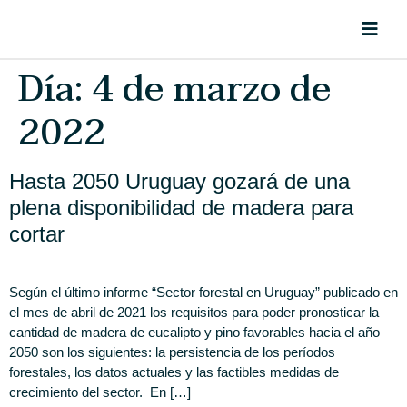
Día:
4 de marzo de
2022
Hasta 2050 Uruguay gozará de una
plena disponibilidad de madera para
cortar
Según el último informe “Sector forestal en Uruguay” publicado en
el mes de abril de 2021 los requisitos para poder pronosticar la
cantidad de madera de eucalipto y pino favorables hacia el año
2050 son los siguientes: la persistencia de los períodos
forestales, los datos actuales y las factibles medidas de
crecimiento del sector. En […]