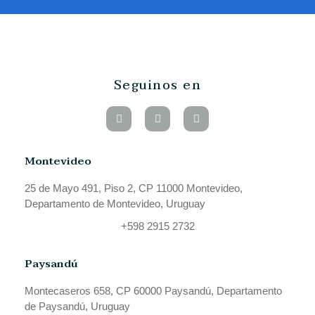
Seguinos en
Montevideo
25 de Mayo 491, Piso 2, CP 11000 Montevideo,
Departamento de Montevideo, Uruguay
+598 2915 2732
Paysandú
Montecaseros 658, CP 60000 Paysandú, Departamento
de Paysandú, Uruguay