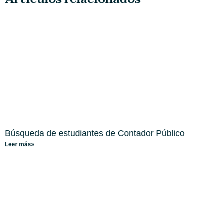
Búsqueda de estudiantes de Contador Público
Leer más»