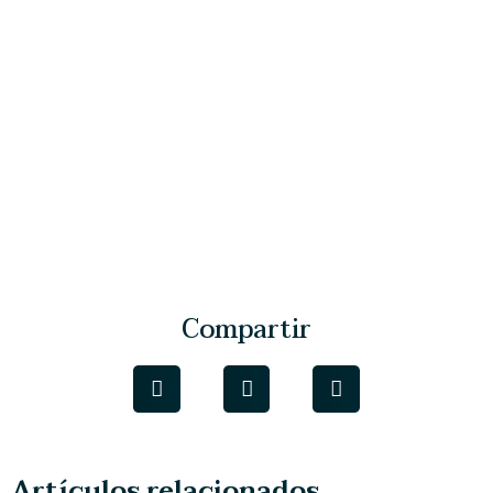
Compartir
Artículos relacionados