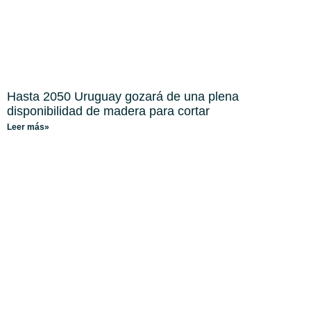
Hasta 2050 Uruguay gozará de una plena
disponibilidad de madera para cortar
Leer más»