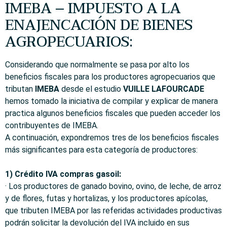
IMEBA – IMPUESTO A LA
ENAJENCACIÓN DE BIENES
AGROPECUARIOS:
Considerando que normalmente se pasa por alto los
beneficios fiscales para los productores agropecuarios que
tributan
IMEBA
desde el estudio
VUILLE LAFOURCADE
hemos tomado la iniciativa de compilar y explicar de manera
practica algunos beneficios fiscales que pueden acceder los
contribuyentes de IMEBA.
A continuación, expondremos tres de los beneficios fiscales
más significantes para esta categoría de productores:
1) Crédito IVA compras gasoil:
· Los productores de ganado bovino, ovino, de leche, de arroz
y de flores, futas y hortalizas, y los productores apícolas,
que tributen IMEBA por las referidas actividades productivas
podrán solicitar la devolución del IVA incluido en sus