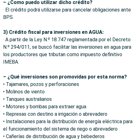
– ¿Como puedo utilizar dicho crédito?
· El crédito podrá utilizarse para cancelar obligaciones ante
BPS.
3) Crédito fiscal para inversiones en AGUA:
· A partir de la Ley N.º 18.747 reglamentada por el Decreto
N.º 294/011, se buscó facilitar las inversiones en agua para
los productores que tributan como impuesto definitivo
IMEBA.
– ¿Qué inversiones son promovidas por esta norma?
• Tajamares, pozos y perforaciones
• Molinos de viento
• Tanques australianos
• Motores y bombas para extraer agua
• Represas con destino a irrigación o abrevadero
• Instalaciones para la distribución de energía eléctrica para
el funcionamiento del sistema de riego o abrevadero
• Cañerías de distribución de agua y bebederos