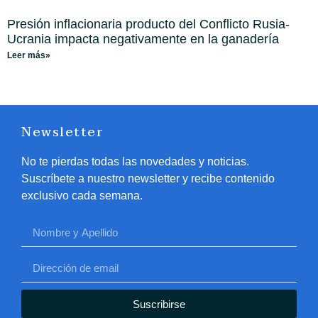
Presión inflacionaria producto del Conflicto Rusia-
Ucrania impacta negativamente en la ganadería
Leer más»
Newsletter
No te pierdas todas las novedades y noticias.
Suscríbete a nuestro newsletter y recibe contenido
exclusivo cada semana.
Suscribirse