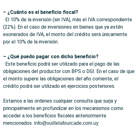
– ¿Cuánto es el beneficio fiscal?
· El 10% de la inversión (sin IVA), más el IVA correspondiente
(22%). En el caso de inversiones en bienes que ya estén
exonerados de IVA, el monto del crédito será únicamente
por el 10% de la inversión.
– ¿Qué puedo pagar con dicho beneficio?
· Este beneficio podrá ser utilizado para el pago de las
obligaciones del productor con BPS o DGI. En el caso de que
el monto supere las obligaciones del año corriente, el
crédito podrá ser utilizado en ejercicios posteriores.
Estamos a las ordenes cualquier consulta que surja y
principalmente en profundizar en los mecanismos como
acceder a los beneficios fiscales anteriormente
mencionados.
info@vuillelafourcade.com.uy