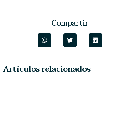
Compartir
Artículos relacionados