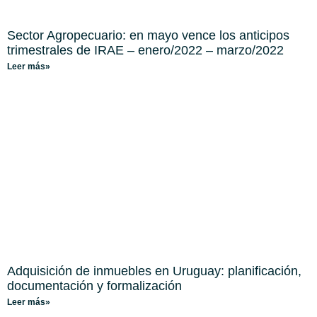
Sector Agropecuario: en mayo vence los anticipos
trimestrales de IRAE – enero/2022 – marzo/2022
Leer más»
Adquisición de inmuebles en Uruguay: planificación,
documentación y formalización
Leer más»