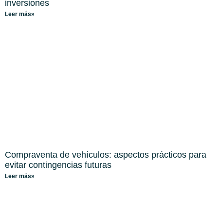
inversiones
Leer más»
Compraventa de vehículos: aspectos prácticos para
evitar contingencias futuras
Leer más»