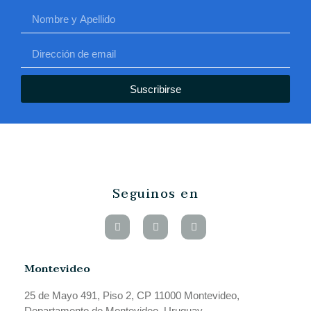
Suscribirse
Seguinos en
Montevideo
25 de Mayo 491, Piso 2, CP 11000 Montevideo,
Departamento de Montevideo, Uruguay