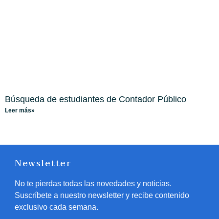
Búsqueda de estudiantes de Contador Público
Leer más»
Newsletter
No te pierdas todas las novedades y noticias.
Suscríbete a nuestro newsletter y recibe contenido
exclusivo cada semana.