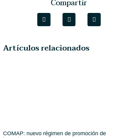
Compartir
Artículos relacionados
COMAP: nuevo régimen de promoción de