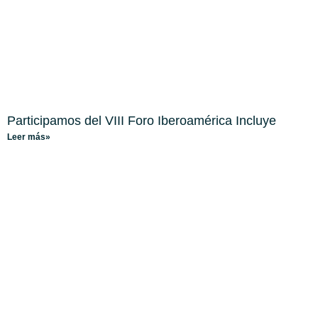
Participamos del VIII Foro Iberoamérica Incluye
Leer más»