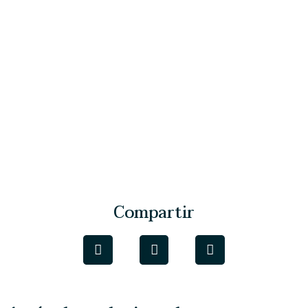
Compartir