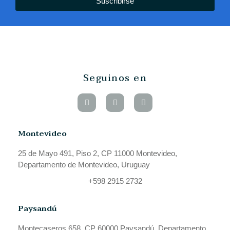
Suscribirse
Seguinos en
Montevideo
25 de Mayo 491, Piso 2, CP 11000 Montevideo,
Departamento de Montevideo, Uruguay
+598 2915 2732
Paysandú
Montecaseros 658, CP 60000 Paysandú, Departamento