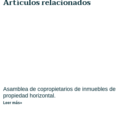
Artículos relacionados
Asamblea de copropietarios de inmuebles de
propiedad horizontal.
Leer más»