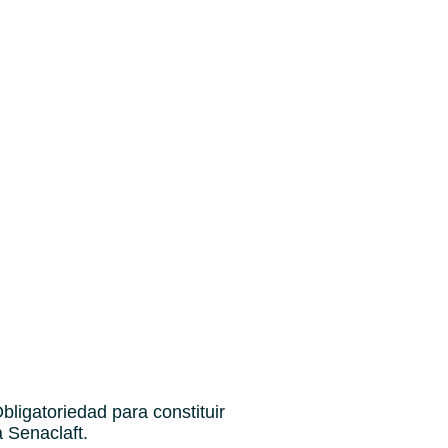
bligatoriedad para constituir
 Senaclaft.