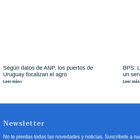
Según datos de ANP, los puertos de
BPS: L
Uruguay focalizan el agro
un ser
Leer más»
Leer más
Newsletter
No te pierdas todas las novedades y noticias. Suscríbete a nu