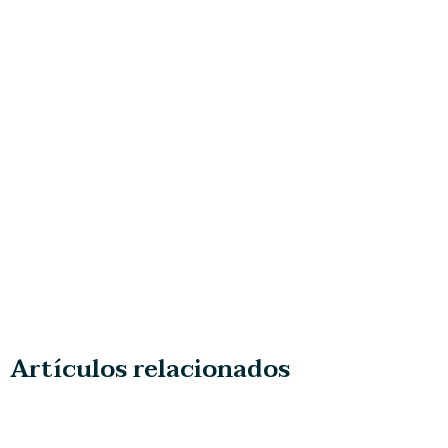
Artículos relacionados