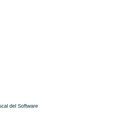
scal del Software