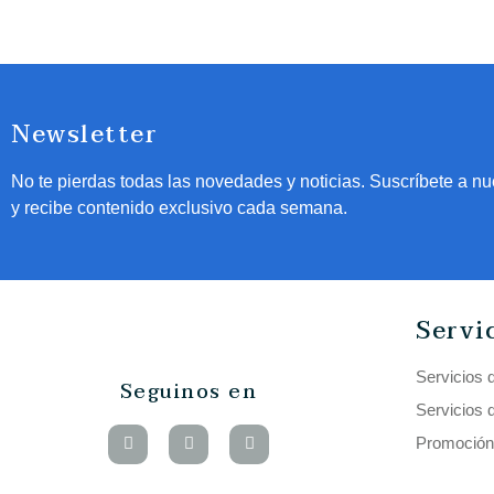
Newsletter
No te pierdas todas las novedades y noticias. Suscríbete a nu
y recibe contenido exclusivo cada semana.
Servi
Servicios 
Seguinos en
Servicios 
Promoción