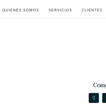
QUIENES SOMOS
SERVICIOS
CLIENTES
Comp