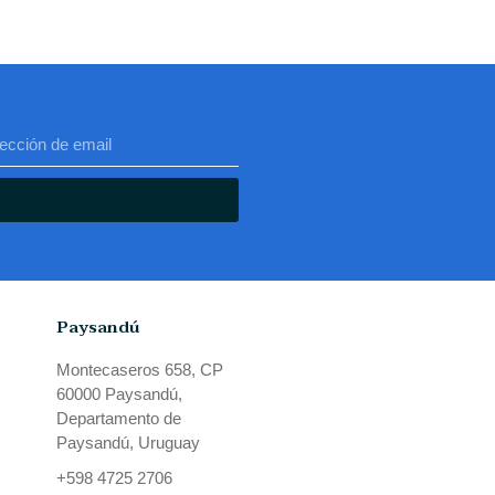
Paysandú
Montecaseros 658, CP
60000 Paysandú,
Departamento de
Paysandú, Uruguay
+598 4725 2706