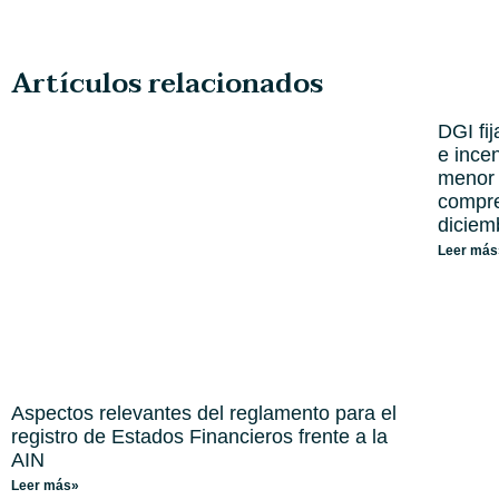
Artículos relacionados
DGI fi
e ince
menor 
compre
diciem
Leer más
Aspectos relevantes del reglamento para el
registro de Estados Financieros frente a la
AIN
Leer más»