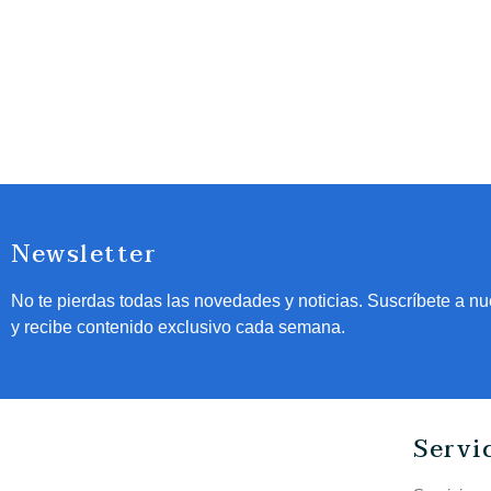
Newsletter
No te pierdas todas las novedades y noticias. Suscríbete a nu
y recibe contenido exclusivo cada semana.
Servi