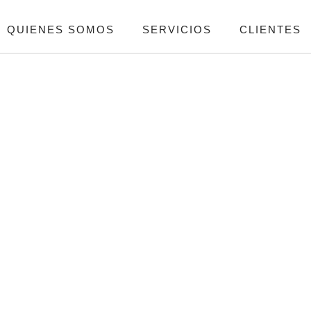
QUIENES SOMOS
SERVICIOS
CLIENTES