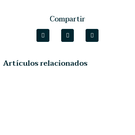
Compartir
Artículos relacionados