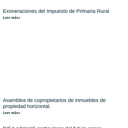
Exoneraciones del Impuesto de Primaria Rural
Leer más»
Asamblea de copropietarios de inmuebles de
propiedad horizontal.
Leer más»