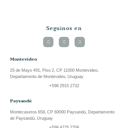
Seguinos en
Montevideo
25 de Mayo 491, Piso 2, CP 11000 Montevideo,
Departamento de Montevideo, Uruguay
+598 2915 2732
Paysandú
Montecaseros 658, CP 60000 Paysandú, Departamento
de Paysandú, Uruguay
+598 4725 2706