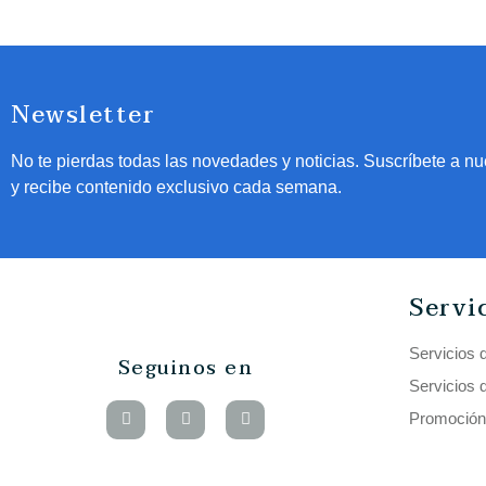
Newsletter
No te pierdas todas las novedades y noticias. Suscríbete a nu
y recibe contenido exclusivo cada semana.
Servi
Servicios 
Seguinos en
Servicios 
Promoción