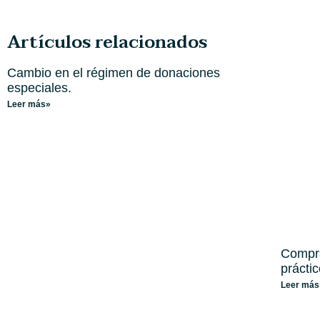
Artículos relacionados
Cambio en el régimen de donaciones
especiales.
Leer más»
Compra
prácti
Leer más