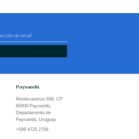
Paysandú
Montecaseros 658, CP
60000 Paysandú,
Departamento de
Paysandú, Uruguay
+598 4725 2706