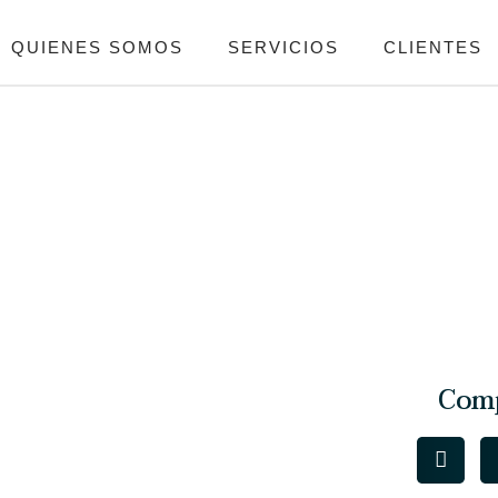
QUIENES SOMOS
SERVICIOS
CLIENTES
Comp